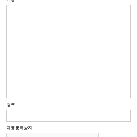
링크
자동등록방지