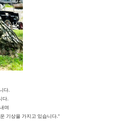
니다.
니다.
겨내며
운 기상을 가지고 있습니다."