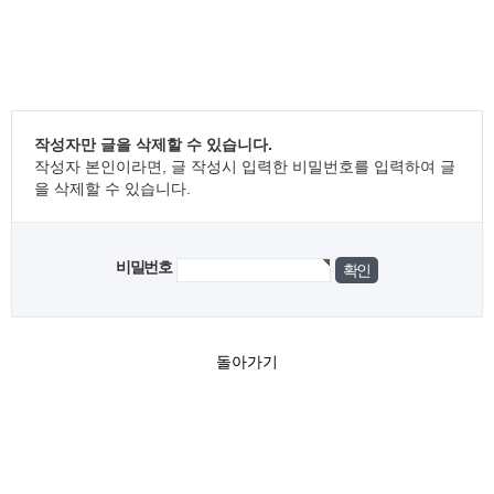
작성자만 글을 삭제할 수 있습니다.
작성자 본인이라면, 글 작성시 입력한 비밀번호를 입력하여 글
을 삭제할 수 있습니다.
비밀번호
돌아가기