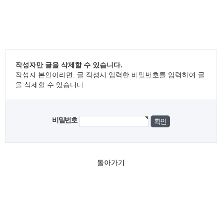
작성자만 글을 삭제할 수 있습니다.
작성자 본인이라면, 글 작성시 입력한 비밀번호를 입력하여 글
을 삭제할 수 있습니다.
비밀번호
돌아가기