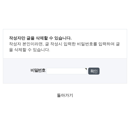
작성자만 글을 삭제할 수 있습니다.
작성자 본인이라면, 글 작성시 입력한 비밀번호를 입력하여 글
을 삭제할 수 있습니다.
비밀번호
돌아가기